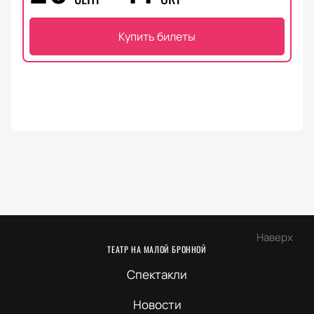
Купить билеты
Наверх
ТЕАТР НА МАЛОЙ БРОННОЙ
Спектакли
Новости