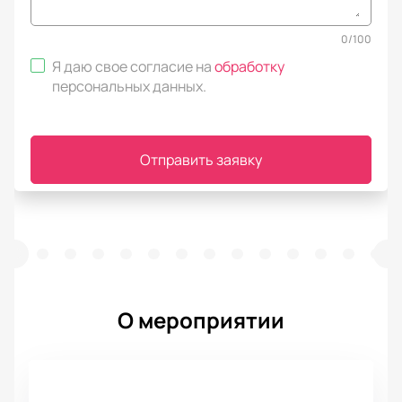
0
/
100
Я даю свое согласие на
обработку
персональных данных
.
Отправить заявку
О мероприятии