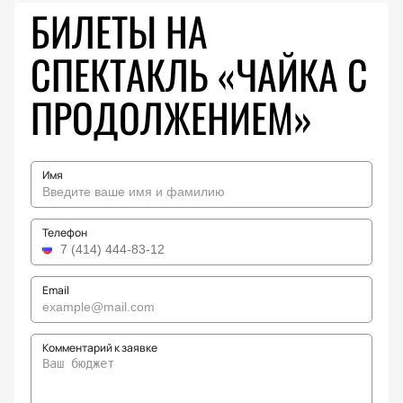
БИЛЕТЫ НА
СПЕКТАКЛЬ «ЧАЙКА С
ПРОДОЛЖЕНИЕМ»
Имя
Телефон
Email
Комментарий к заявке