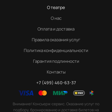
О театре
О нас
Оплата и доставка
Правила оказания услуг
Политика конфиденциальности
Гарантия подлинности
Контакты
+7 (499) 460-63-37
Внимание! Консьерж-сервис. Оказание услуг по
подбору, бронированию и доставке билетов на