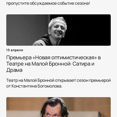
пропустите обсуждаемое событие сезона!
13 апреля
Премьера «Новая оптимистическая» в
Театре на Малой Бронной: Сатира и
Драма
Театр на Малой Бронной открывает сезон премьерой
от Константина Богомолова.