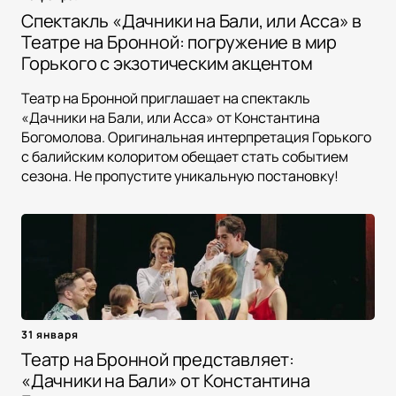
Спектакль «Дачники на Бали, или Асса» в
Театре на Бронной: погружение в мир
Горького с экзотическим акцентом
Театр на Бронной приглашает на спектакль
«Дачники на Бали, или Асса» от Константина
Богомолова. Оригинальная интерпретация Горького
с балийским колоритом обещает стать событием
сезона. Не пропустите уникальную постановку!
31 января
Театр на Бронной представляет:
«Дачники на Бали» от Константина