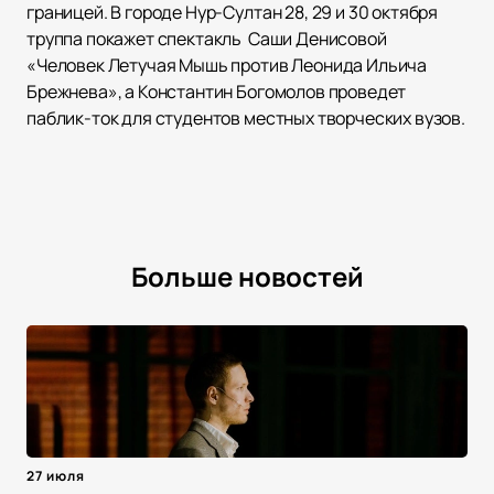
границей. В городе Нур-Султан 28, 29 и 30 октября
труппа покажет спектакль Саши Денисовой
«Человек Летучая Мышь против Леонида Ильича
Брежнева», а Константин Богомолов проведет
паблик-ток для студентов местных творческих вузов.
Больше новостей
27 июля