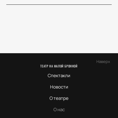
Наверх
ТЕАТР НА МАЛОЙ БРОННОЙ
Спектакли
Новости
О театре
О нас