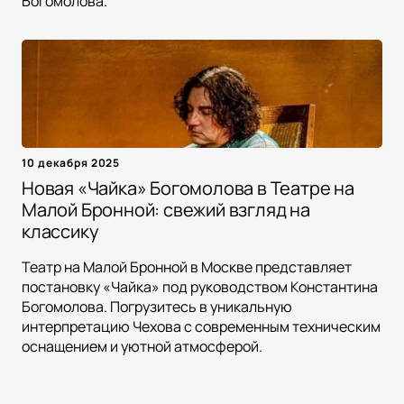
Богомолова.
10 декабря 2025
Новая «Чайка» Богомолова в Театре на
Малой Бронной: свежий взгляд на
классику
Театр на Малой Бронной в Москве представляет
постановку «Чайка» под руководством Константина
Богомолова. Погрузитесь в уникальную
интерпретацию Чехова с современным техническим
оснащением и уютной атмосферой.