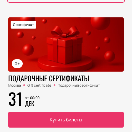
Сертификат
0+
ПОДАРОЧНЫЕ СЕРТИФИКАТЫ
Москва
Gift certificate
Подарочный сертификат
31
чт, 00:00
ДЕК
Купить билеты