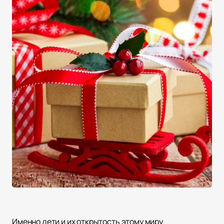
Именно дети и их открытость этому миру