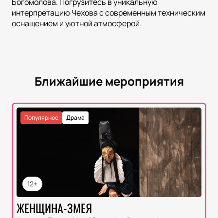
Богомолова. Погрузитесь в уникальную
интерпретацию Чехова с современным техническим
оснащением и уютной атмосферой.
Ближайшие мероприятия
Популярное
Драма
12+
ЖЕНЩИНА-ЗМЕЯ