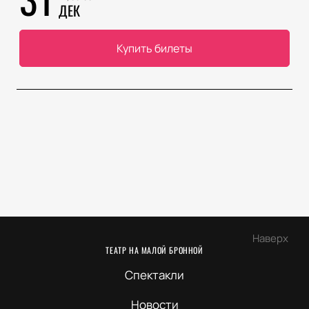
ДЕК
Купить билеты
Наверх
ТЕАТР НА МАЛОЙ БРОННОЙ
Спектакли
Новости