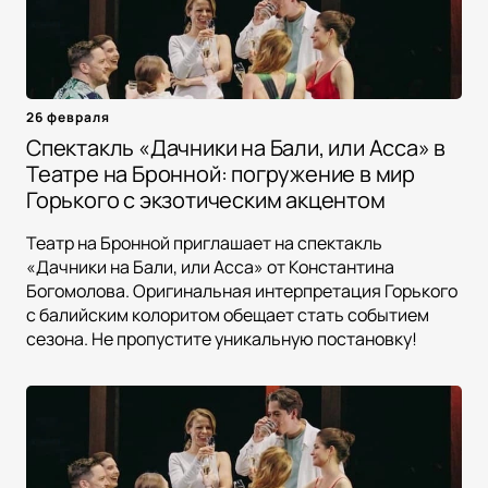
26 февраля
Спектакль «Дачники на Бали, или Асса» в
Театре на Бронной: погружение в мир
Горького с экзотическим акцентом
Театр на Бронной приглашает на спектакль
«Дачники на Бали, или Асса» от Константина
Богомолова. Оригинальная интерпретация Горького
с балийским колоритом обещает стать событием
сезона. Не пропустите уникальную постановку!