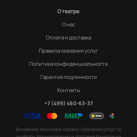
О театре
О нас
Оплата и доставка
Правила оказания услуг
Политика конфиденциальности
Гарантия подлинности
Контакты
+7 (499) 460-63-37
Внимание! Консьерж-сервис. Оказание услуг по
подбору, бронированию и доставке билетов на