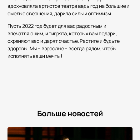
вдохновляла артистов театра ведь год на большие и
смелые свершения, дарила силы и оптимизм.
Пусть 2022 год будет для вас радостным и
впечатляющим, и тигрята, которых вам подари,
охраняют вас и дарят счастье. Растите и будьте
здоровы. Мы – взрослые – всегда рядом, чтобы
исполнять ваши мечты!
Больше новостей