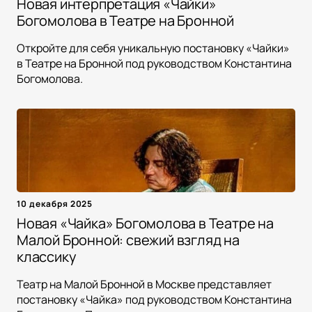
Новая интерпретация «Чайки»
Богомолова в Театре на Бронной
Откройте для себя уникальную постановку «Чайки»
в Театре на Бронной под руководством Константина
Богомолова.
10 декабря 2025
Новая «Чайка» Богомолова в Театре на
Малой Бронной: свежий взгляд на
классику
Театр на Малой Бронной в Москве представляет
постановку «Чайка» под руководством Константина