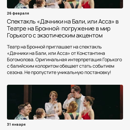
26 февраля
Спектакль «Дачники на Бали, или Асса» в
Театре на Бронной: погружение в мир
Горького с экзотическим акцентом
Театр на Бронной приглашает на спектакль
«Дачники на Бали, или Асса» от Константина
Богомолова. Оригинальная интерпретация Горького
с балийским колоритом обещает стать событием
сезона. Не пропустите уникальную постановку!
31 января