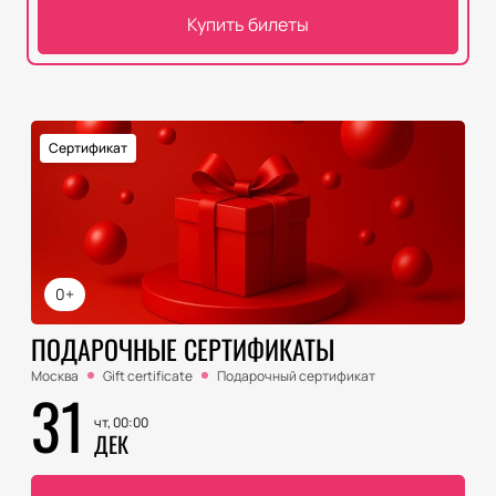
Купить билеты
Сертификат
0+
ПОДАРОЧНЫЕ СЕРТИФИКАТЫ
Москва
Gift certificate
Подарочный сертификат
31
чт, 00:00
ДЕК