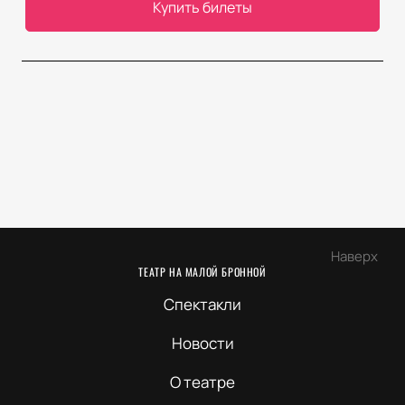
Купить билеты
Наверх
ТЕАТР НА МАЛОЙ БРОННОЙ
Спектакли
Новости
О театре