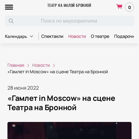
ТЕАТР НА МАЛОЙ БРОННОЙ
0
Спектакли
Новости
О театре
Подарочны
Календарь
Главная
Новости
«Гамлет in Moscow» на сцене Театра на Бронной
28 июня 2022
«Гамлет in Moscow» на сцене
Театра на Бронной