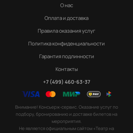
О нас
Оплата и доставка
Правила оказания услуг
Политика конфиденциальности
Гарантия подлинности
Контакты
+7 (499) 460-63-37
Внимание! Консьерж-сервис. Оказание услуг по
подбору, бронированию и доставке билетов на
мероприятия.
Не является официальным сайтом «Театр на