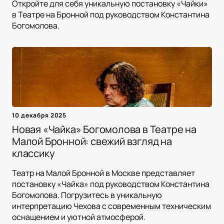
Откройте для себя уникальную постановку «Чайки»
в Театре на Бронной под руководством Константина
Богомолова.
10 декабря 2025
Новая «Чайка» Богомолова в Театре на
Малой Бронной: свежий взгляд на
классику
Театр на Малой Бронной в Москве представляет
постановку «Чайка» под руководством Константина
Богомолова. Погрузитесь в уникальную
интерпретацию Чехова с современным техническим
оснащением и уютной атмосферой.