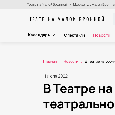
Театр на Малой Бронной
Москва, ул. Малая Бронная
ТЕАТР НА МАЛОЙ БРОННОЙ
Спектакли
Новости
Календарь
Главная
Новости
В Театре на Брон
11 июля 2022
В Театре н
театрально