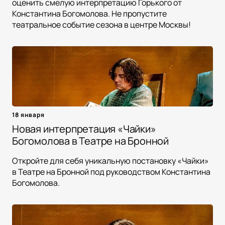
оценить смелую интерпретацию Горького от
Константина Богомолова. Не пропустите
театральное событие сезона в центре Москвы!
18 января
Новая интерпретация «Чайки»
Богомолова в Театре на Бронной
Откройте для себя уникальную постановку «Чайки»
в Театре на Бронной под руководством Константина
Богомолова.