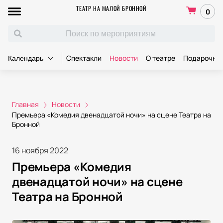
ТЕАТР НА МАЛОЙ БРОННОЙ
0
Спектакли
Новости
О театре
Подарочны
Календарь
Главная
Новости
Премьера «Комедия двенадцатой ночи» на сцене Театра на
Бронной
16 ноября 2022
Премьера «Комедия
двенадцатой ночи» на сцене
Театра на Бронной