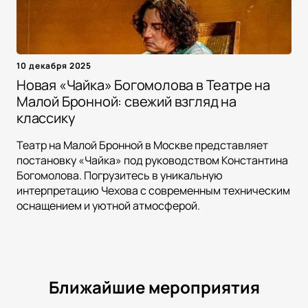
10 декабря 2025
Новая «Чайка» Богомолова в Театре на
Малой Бронной: свежий взгляд на
классику
Театр на Малой Бронной в Москве представляет
постановку «Чайка» под руководством Константина
Богомолова. Погрузитесь в уникальную
интерпретацию Чехова с современным техническим
оснащением и уютной атмосферой.
Ближайшие мероприятия