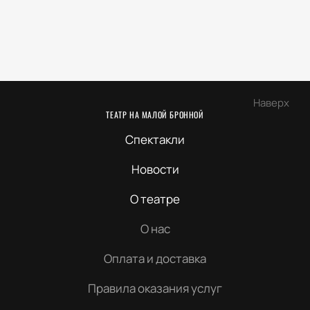
Наверх
ТЕАТР НА МАЛОЙ БРОННОЙ
Спектакли
Новости
О театре
О нас
Оплата и доставка
Правила оказания услуг