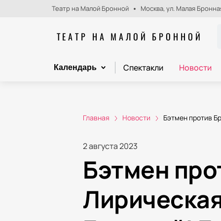
Театр на Малой Бронной
Москва, ул. Малая Бронная
ТЕАТР НА МАЛОЙ БРОННОЙ
Спектакли
Новости
Календарь
Главная
Новости
Бэтмен против Бр
2 августа 2023
Бэтмен про
Лирическая